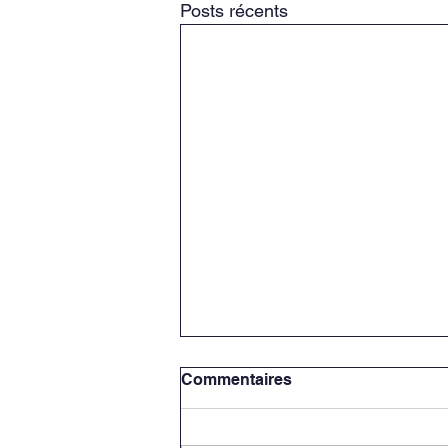
Posts récents
Commentaires