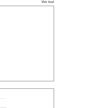
Voir tout