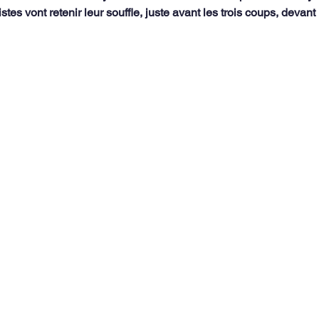
stes vont retenir leur souffle, juste avant les trois coups, devan