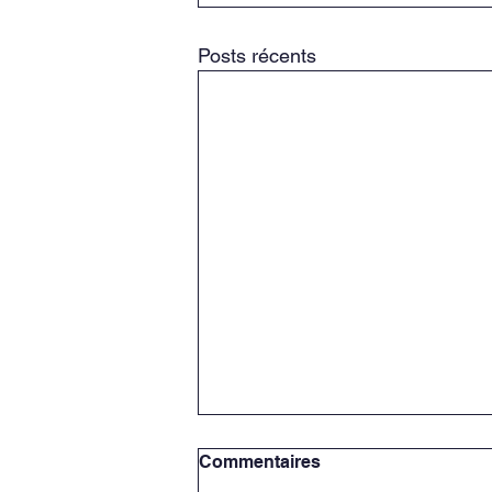
Posts récents
Commentaires