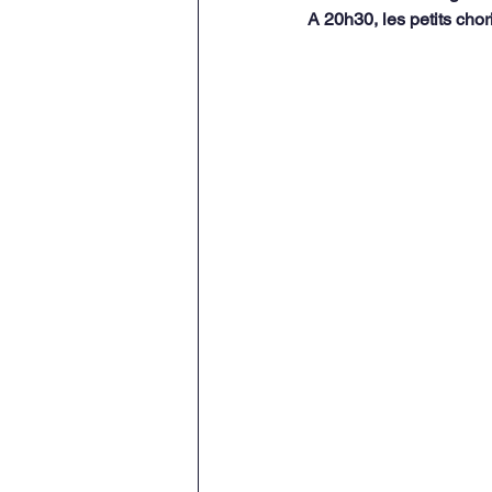
A 20h30, les petits chori