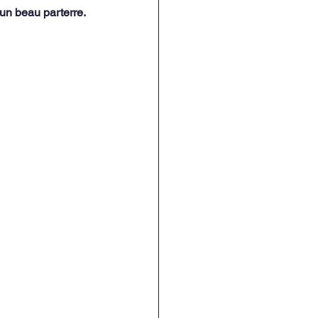
t un beau parterre.