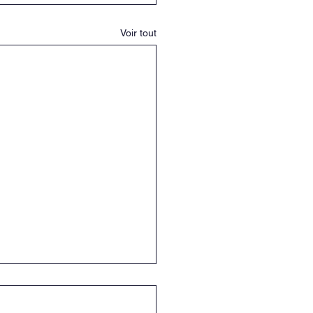
Voir tout